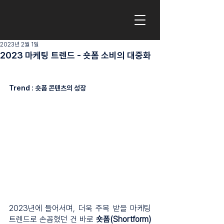
2023년 2월 1일
2023 마케팅 트렌드 - 숏폼 소비의 대중화
Trend : 숏폼 콘텐츠의 성장
2023년에 들어서며, 더욱 주목 받을 마케팅 
트렌드로 손꼽혔던 건 바로 
숏폼(Shortform)