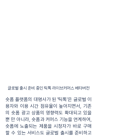
글로벌 출시 준비 중인 틱톡 라이브커머스 베타버전
숏폼 플랫폼의 대명사가 된 '틱톡'은 글로벌 이
용자와 이용 시간 점유율이 높아지면서, 기존
의 숏폼 광고 상품의 영향력도 확대되고 있을 
뿐 만 아니라, 숏폼과 커머스 기능을 연계하여, 
숏폼에 노출되는 제품을 시청자가 바로 구매
할 수 있는 서비스도 글로벌 출시를 준비하고 