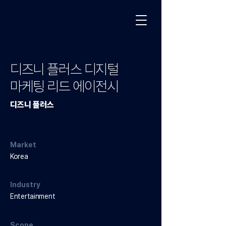
디즈니 플러스 디지털
마케팅 리드 에이전시
디즈니 플러스
Market
Korea
Industry
Entertainment
Scope