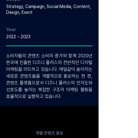
Strategy, Campaign, Social Media, Content,
Design, Event
Year
2022 ~ 2023
소비자들의 콘텐츠 소비의 증가와 함께 2020년
한국에 진출한 디즈니 플러스의 전반적인 디지털
마케팅을 리드하고 있습니다.
매일같이 쏟아지는
새로운 콘텐츠들을 개별적으로 홍보하는 한 편,
콘텐츠 플랫폼으로서 디즈니 플러스의 인지도와
선호도를 높이는
복잡한 구조의 마케팅 활동을
효율적으로 실행하고 있습니다.
개별 콘텐츠 홍보