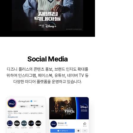
Social Media
디즈니 플러스의 콘텐츠 홍보, 브랜드 인지도 확대를
위하여 인스타그램, 페이스북, 유튜브, 네이버 TV 등
다양한 미디어 플랫폼을 운영하고 있습니다.