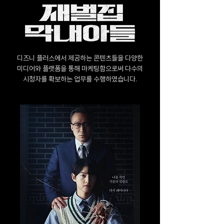
디즈니 플러스에서 제공하는 콘텐츠들을 다양한
미디어와 플랫폼을 통해 마케팅함으로써 다수의
시청자를 확보하는 업무를 수행하였습니다.